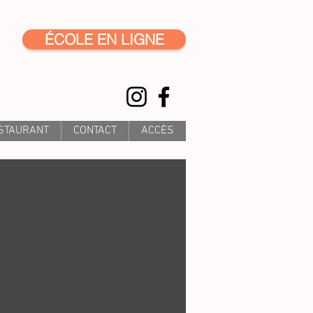
ÉCOLE EN LIGNE
STAURANT
CONTACT
ACCÈS