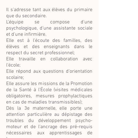
Il s'adresse tant aux élèves du primaire
que du secondaire.
L'équipe se compose d'une
psychologique, d'une assistante sociale
et d'une infirmière.
Elle est à l'écoute des familles, des
élèves et des enseignants dans le
respect du secret professionnel;
Elle travaille en collaboration avec
l'école;
Elle répond aux questions d'orientation
scolaire;
Elle assure les missions de la Promotion
de la Santé à l'École (visites médicales
obligatoires, mesures prophylactiques
en cas de maladies transmissibles);
Dès la 3e maternelle, elle porte une
attention particulière au dépistage des
troubles du développement psycho-
moteur et de l'ancrage des pré-requis
nécessaires aux apprentissages de