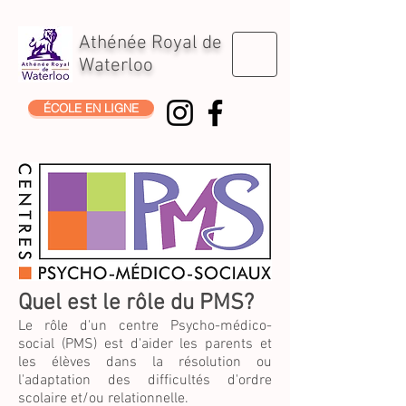
Athénée Royal de
Waterloo
ÉCOLE EN LIGNE
Quel est le rôle du PMS?
Le rôle d'un centre Psycho-médico-
social (PMS) est d'aider les parents et
les élèves dans la résolution ou
l'adaptation des difficultés d'ordre
scolaire et/ou relationnelle.