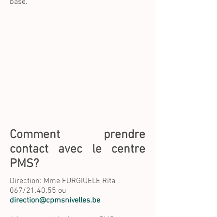
base.
Comment prendre
contact avec le centre
PMS?
Direction: Mme FURGIUELE Rita
067/21.40.55 ou
direction@cpmsnivelles.be