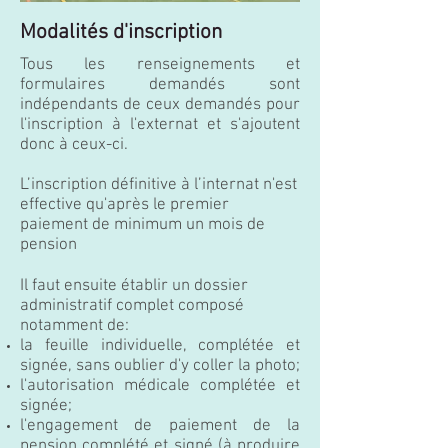
Modalités d'inscription
Tous les renseignements et
formulaires demandés sont
indépendants de ceux demandés pour
l'inscription à l'externat et s'ajoutent
donc à ceux-ci.
L’inscription définitive à l’internat n'est
effective qu'après le premier
paiement de minimum un mois de
pension
Il faut ensuite établir un dossier
administratif complet composé
notamment de:
la feuille individuelle, complétée et
signée, sans oublier d'y coller la photo;
l'autorisation médicale complétée et
signée;
l'engagement de paiement de la
pension complété et signé (à produire