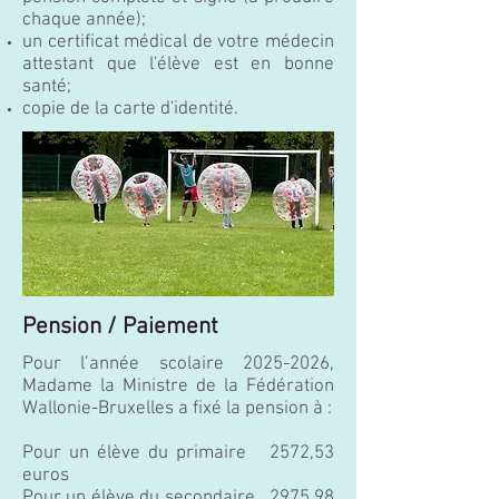
chaque année);
un certificat médical de votre médecin
attestant que l'élève est en bonne
santé;
copie de la carte d'identité.
Pension / Paiement
Pour l’année scolaire
2025-2026
,
Madame la Ministre de la Fédération
Wallonie-Bruxelles a fixé la pension à :
Pour un élève du primaire 2572,53
euros
Pour un élève du secondaire 2975,98