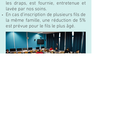
les draps, est fournie, entretenue et
lavée par nos soins.
En cas d'inscription de plusieurs fils de
la même famille, une réduction de 5%
est prévue pour le fils le plus âgé.