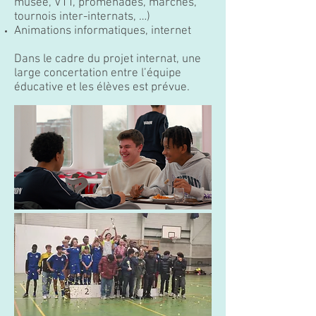
musée, VTT, promenades, marches,
tournois inter-internats, …)
Animations informatiques, internet
Dans le cadre du projet internat, une
large concertation entre l’équipe
éducative et les élèves est prévue.